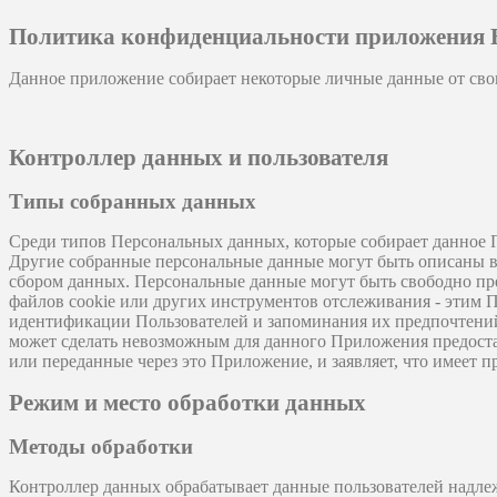
Политика конфиденциальности приложения 
Данное приложение собирает некоторые личные данные от сво
Контроллер данных и пользователя
Типы собранных данных
Среди типов Персональных данных, которые собирает данное Пр
Другие собранные персональные данные могут быть описаны в 
сбором данных. Персональные данные могут быть свободно пр
файлов cookie или других инструментов отслеживания - этим
идентификации Пользователей и запоминания их предпочтений
может сделать невозможным для данного Приложения предостав
или переданные через это Приложение, и заявляет, что имеет п
Режим и место обработки данных
Методы обработки
Контроллер данных обрабатывает данные пользователей надле