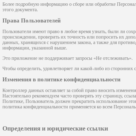
Более подробную информацию о сборе или обработке Персонал
этого документа.
Права Пользователей
Пользователи имеют право в любое время узнать, были ли сох
происхождении, проверить их точность или попросить их допо
данных, хранящихся с нарушением закона, а также для против
информации, указанной выше.
Это приложение не поддерживает запросы «Не отслеживать».
Чтобы определить, удовлетворяет ли какой-либо из сторонних 
Изменения в политике конфиденциальности
Контроллер данных оставляет за собой право вносить изменени
Настоятельно рекомендуем часто проверять эту страницу, ссыл
Политике, Пользователь должен прекратить использование это
политика конфиденциальности применяется ко всем Персональ
Определения и юридические ссылки