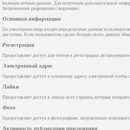
включая личные данные. Для получения дополнительной инфо
Запрошенные разрешения следующие:
Основная информация
По умолчанию сюда входят определенные данные пользователя, 
доступны. Если пользователь сделал больше своих данных об
Регистрация
Предоставляет доступ для чтения к регистрации авторизованно
Электронный адрес
Предоставляет доступ к основному адресу электронной почты 
Лайки
Предоставляет доступ к списку всех страниц, которые понрави
Фото
Предоставляет доступ к фотографиям, загруженным пользовате
Активность публикации приложения