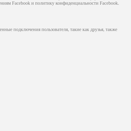
ниям Facebook и политику конфиденциальности Facebook.
енные подключения пользователя, такие как друзья, также