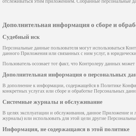
отслеживаться этим приложением. Собранные персональные да
Дополнительная информация о сборе и обраб
Судебный иск
Персональные данные пользователя могут использоваться Кон
данного Приложения или связанных с ним услуг, в юридически
Пользователь осознает тот факт, что Контролеру данных может
Дополнительная информация о персональных да
В дополнение к информации, содержащейся в Политике Конфи
конкретных услугах или сборе и обработке Персональных данн
Системные журналы и обслуживание
В целях эксплуатации и обслуживания, данное Приложение и 
журналы) или использовать для этой цели другие Персональные
Информация, не содержащаяся в этой политике