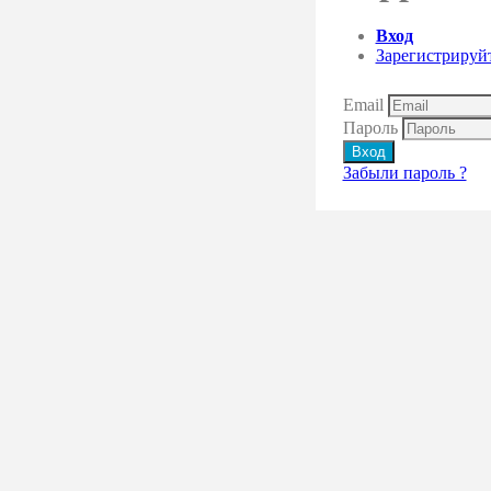
Вход
Зарегистрируй
Email
Пароль
Вход
Забыли пароль ?